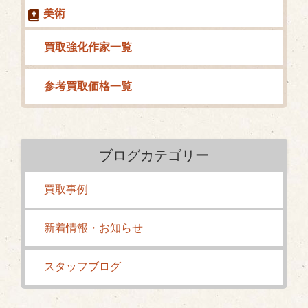
美術
買取強化作家一覧
参考買取価格一覧
ブログカテゴリー
買取事例
新着情報・お知らせ
スタッフブログ