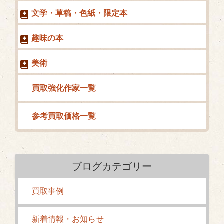
文学・草稿・色紙・限定本
趣味の本
美術
買取強化作家一覧
参考買取価格一覧
ブログカテゴリー
買取事例
新着情報・お知らせ