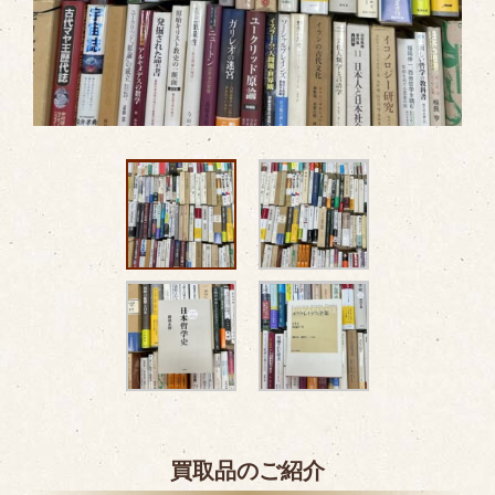
買取品のご紹介