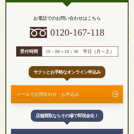
お電話でのお問い合わせはこちら
0120-167-118
受付時間
10：00～18：30 平日（月～土）
サクッとお手軽なオンライン申込み
メールでお問合わせ・お申込み
店舗買取ならその場で即現金化！