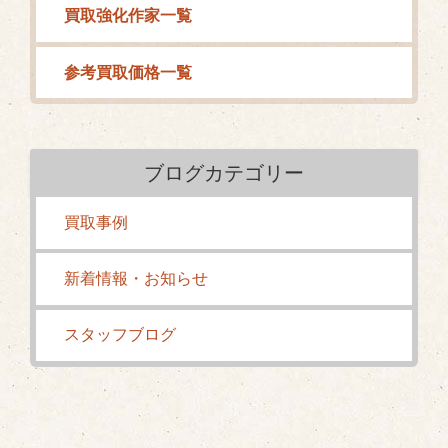
買取強化作家一覧
参考買取価格一覧
ブログカテゴリー
買取事例
新着情報・お知らせ
スタッフブログ