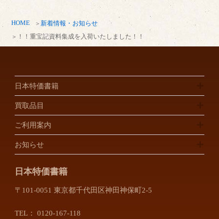
HOME
新着情報・お知らせ
！！重宝記資料集成を入荷いたしました！！
日本特価書籍
買取品目
ご利用案内
お知らせ
日本特価書籍
〒101-0051 東京都千代田区神田神保町2-5
TEL：
0120-167-118