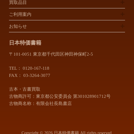
買取品目
ご利用案内
お知らせ
日本特価書籍
〒101-0051 東京都千代田区神田神保町2-5
TEL：
0120-167-118
FAX： 03-3264-3077
古本・古書買取
古物商許可：東京都公安委員会 第301028901712号
古物商名称：有限会社長島書店
Copyright © 2026 日本特価書籍 All rights reserved.