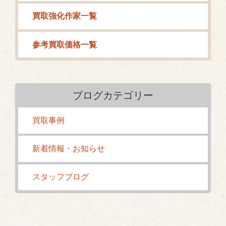
買取強化作家一覧
参考買取価格一覧
ブログカテゴリー
買取事例
新着情報・お知らせ
スタッフブログ