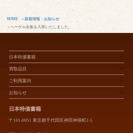
HOME
新着情報・お知らせ
ヘーゲル全集を入荷いたしました。
日本特価書籍
買取品目
ご利用案内
お知らせ
日本特価書籍
〒101-0051 東京都千代田区神田神保町2-5