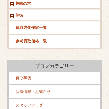
趣味の本
美術
買取強化作家一覧
参考買取価格一覧
ブログカテゴリー
買取事例
新着情報・お知らせ
スタッフブログ