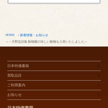
HOME
新着情報・お知らせ
～天野忠詩集 動物園の珍しい動物を入荷いたしました～
日本特価書籍
買取品目
ご利用案内
お知らせ