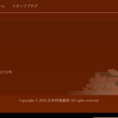
ラム
スタッフブログ
1712号
Copyright © 2026 日本特価書籍 All rights reserved.