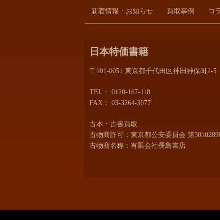
新着情報・お知らせ
買取事例
コ
日本特価書籍
〒101-0051 東京都千代田区神田神保町2-5
TEL：
0120-167-118
FAX： 03-3264-3077
古本・古書買取
古物商許可：東京都公安委員会 第30102890
古物商名称：有限会社長島書店