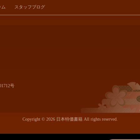
ラム
スタッフブログ
1712号
Copyright © 2026 日本特価書籍 All rights reserved.