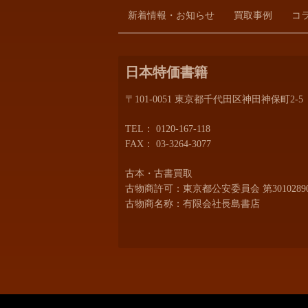
新着情報・お知らせ
買取事例
コ
日本特価書籍
〒101-0051 東京都千代田区神田神保町2-5
TEL：
0120-167-118
FAX： 03-3264-3077
古本・古書買取
古物商許可：東京都公安委員会 第30102890
古物商名称：有限会社長島書店