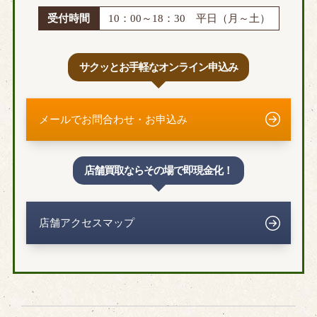
受付時間
10：00～18：30 平日（月～土）
サクッとお手軽なオンライン申込み
メールでお問合わせ・お申込み
店舗買取ならその場で即現金化！
店舗アクセスマップ