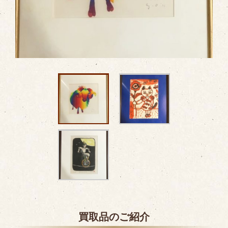
買取品のご紹介