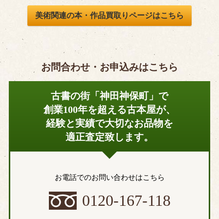
美術関連の本・作品買取りページはこちら
お問合わせ・お申込みはこちら
古書の街「神田神保町」で
創業100年を超える古本屋が、
経験と実績で大切なお品物を
適正査定致します。
お電話でのお問い合わせはこちら
0120-167-118