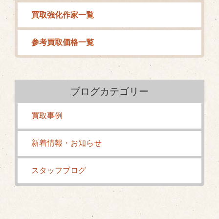
買取強化作家一覧
参考買取価格一覧
ブログカテゴリー
買取事例
新着情報・お知らせ
スタッフブログ