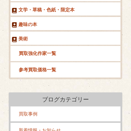
文学・草稿・色紙・限定本
趣味の本
美術
買取強化作家一覧
参考買取価格一覧
ブログカテゴリー
買取事例
新着情報・お知らせ