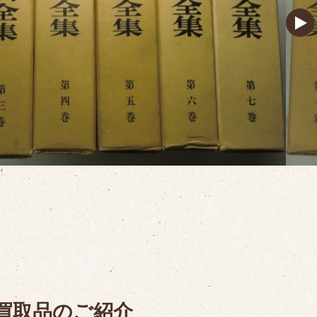
買取品のご紹介