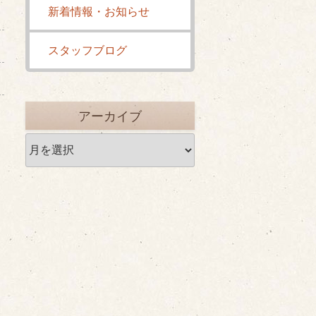
新着情報・お知らせ
スタッフブログ
アーカイブ
ア
ー
カ
イ
ブ