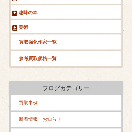
趣味の本
美術
買取強化作家一覧
参考買取価格一覧
ブログカテゴリー
買取事例
新着情報・お知らせ