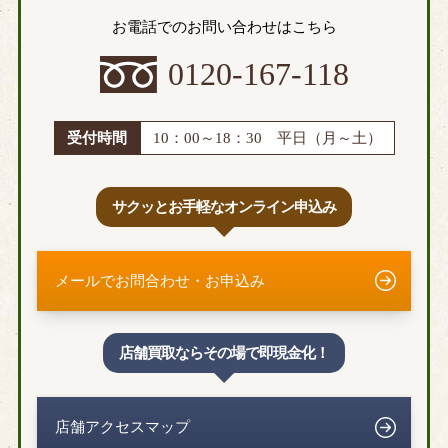
お電話でのお問い合わせはこちら
0120-167-118
受付時間
10：00～18：30 平日（月～土）
サクッとお手軽なオンライン申込み
メールでお問合わせ・お申込み
店舗買取ならその場で即現金化！
店舗アクセスマップ