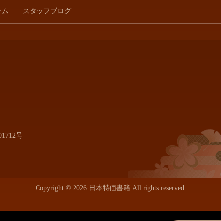
ラム
スタッフブログ
1712号
Copyright © 2026 日本特価書籍 All rights reserved.