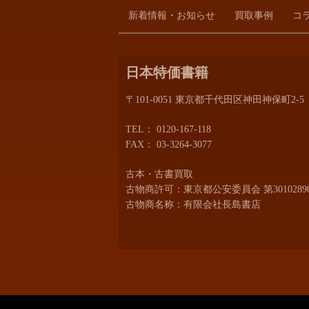
新着情報・お知らせ
買取事例
コ
日本特価書籍
〒101-0051 東京都千代田区神田神保町2-5
TEL：
0120-167-118
FAX： 03-3264-3077
古本・古書買取
古物商許可：東京都公安委員会 第30102890
古物商名称：有限会社長島書店