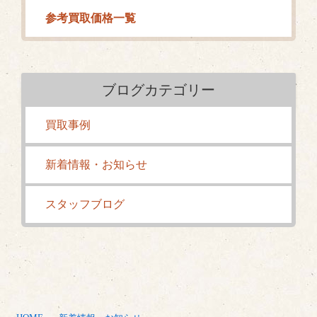
参考買取価格一覧
ブログカテゴリー
買取事例
新着情報・お知らせ
スタッフブログ