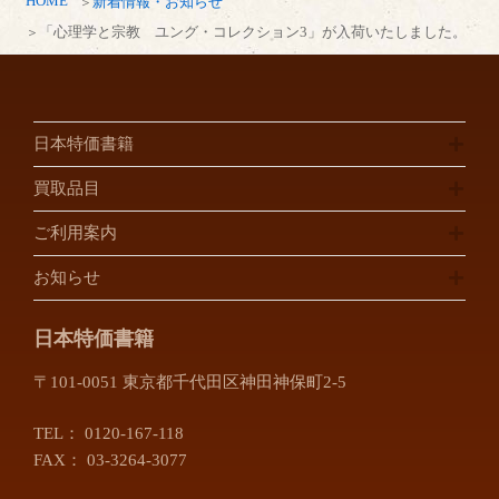
HOME
新着情報・お知らせ
「心理学と宗教 ユング・コレクション3」が入荷いたしました。
日本特価書籍
買取品目
ご利用案内
お知らせ
日本特価書籍
〒101-0051 東京都千代田区神田神保町2-5
TEL：
0120-167-118
FAX： 03-3264-3077