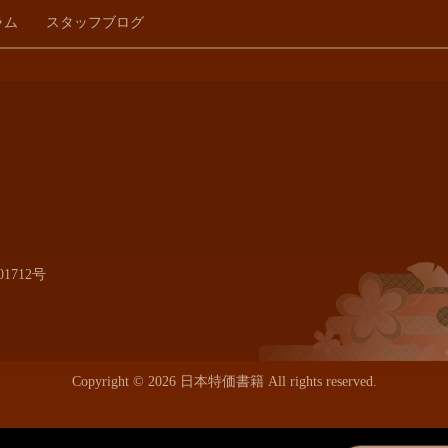
ラム
スタッフブログ
1712号
Copyright © 2026 日本特価書籍 All rights reserved.