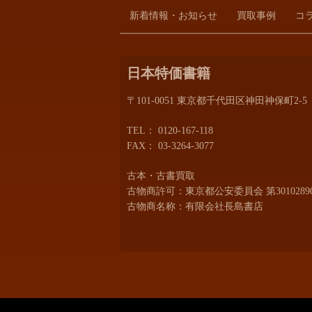
新着情報・お知らせ
買取事例
コ
日本特価書籍
〒101-0051 東京都千代田区神田神保町2-5
TEL：
0120-167-118
FAX： 03-3264-3077
古本・古書買取
古物商許可：東京都公安委員会 第30102890
古物商名称：有限会社長島書店