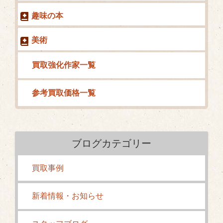
趣味の本
美術
買取強化作家一覧
参考買取価格一覧
ブログカテゴリー
買取事例
新着情報・お知らせ