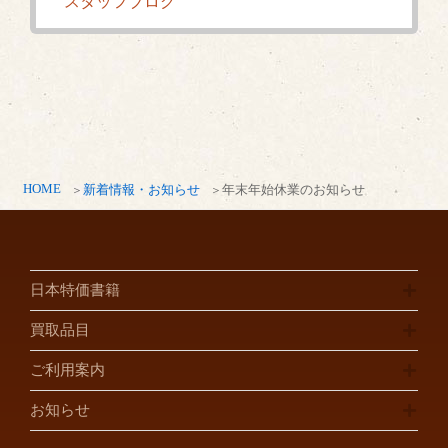
スタッフブログ
HOME
新着情報・お知らせ
年末年始休業のお知らせ
日本特価書籍
買取品目
ご利用案内
お知らせ