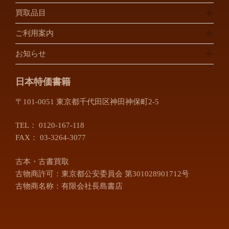
買取品目
ご利用案内
お知らせ
日本特価書籍
〒101-0051 東京都千代田区神田神保町2-5
TEL：
0120-167-118
FAX： 03-3264-3077
古本・古書買取
古物商許可：東京都公安委員会 第301028901712号
古物商名称：有限会社長島書店