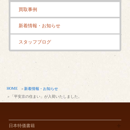
買取事例
新着情報・お知らせ
スタッフブログ
HOME
新着情報・お知らせ
「平安京の住まい」が入荷いたしました。
日本特価書籍