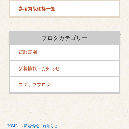
参考買取価格一覧
ブログカテゴリー
買取事例
新着情報・お知らせ
スタッフブログ
HOME
新着情報・お知らせ