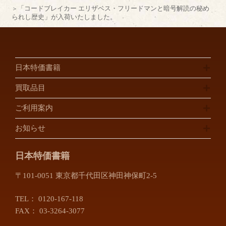
「コードブレイカー エリザベス・フリードマンと暗号解読の秘め
られし歴史」が入荷いたしました。
日本特価書籍
買取品目
ご利用案内
お知らせ
日本特価書籍
〒101-0051 東京都千代田区神田神保町2-5
TEL：
0120-167-118
FAX： 03-3264-3077