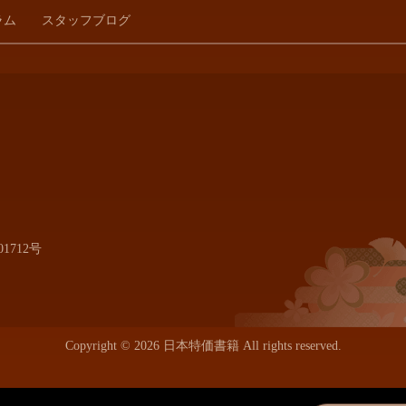
ラム
スタッフブログ
1712号
Copyright © 2026 日本特価書籍 All rights reserved.