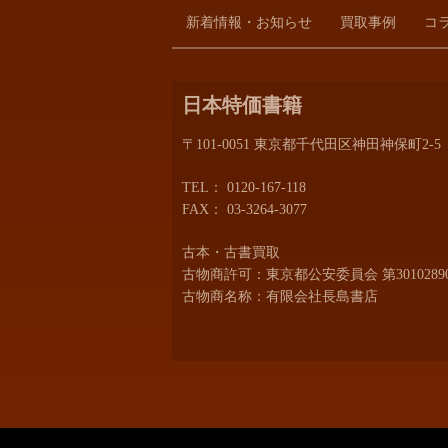
新着情報・お知らせ
買取事例
コ
日本特価書籍
〒101-0051 東京都千代田区神田神保町2-5
TEL：
0120-167-118
FAX： 03-3264-3077
古本・古書買取
古物商許可：東京都公安委員会 第30102890
古物商名称：有限会社長島書店