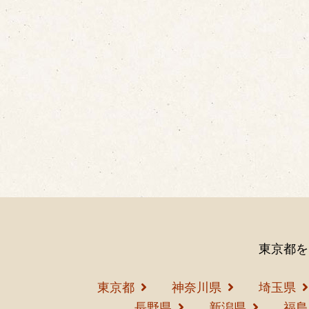
東京都を
東京都
神奈川県
埼玉県
長野県
新潟県
福島